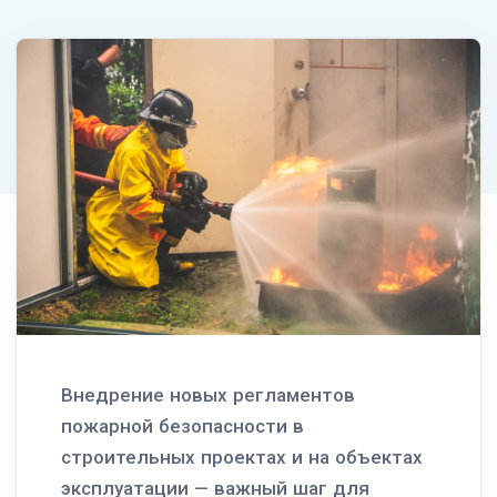
Внедрение новых регламентов
пожарной безопасности в
строительных проектах и на объектах
эксплуатации — важный шаг для