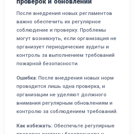
проверок и обновлений
После внедрения новых регламентов
важно обеспечить их регулярное
соблюдение и проверку. Проблемы
могут возникнуть, если организация не
организует периодические аудиты и
контроль за выполнением требований
пожарной безопасности.
Ошибка:
После внедрения новых норм
проводится лишь одна проверка, и
организации не уделяют должного
внимания регулярным обновлениям и
контролю за соблюдением требований.
Как избежать:
Обеспечьте регулярные
проверки системы безопасности и