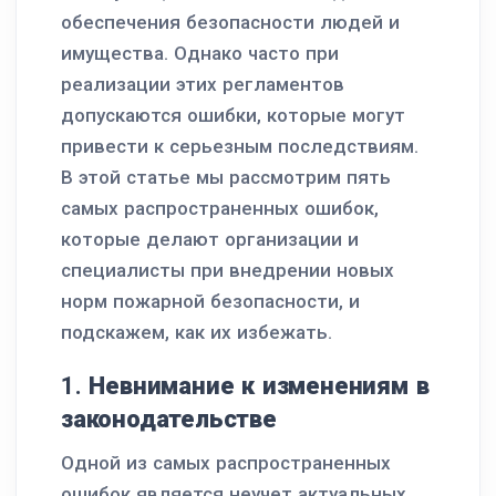
обеспечения безопасности людей и
имущества. Однако часто при
реализации этих регламентов
допускаются ошибки, которые могут
привести к серьезным последствиям.
В этой статье мы рассмотрим пять
самых распространенных ошибок,
которые делают организации и
специалисты при внедрении новых
норм пожарной безопасности, и
подскажем, как их избежать.
1.
Невнимание к изменениям в
законодательстве
Одной из самых распространенных
ошибок является неучет актуальных