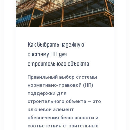
Как выбрать надежную
систему НП для
строительного объекта
Правильный выбор системы
нормативно-правовой (НП)
поддержки для
строительного объекта — это
ключевой элемент
обеспечения безопасности и
соответствия строительных