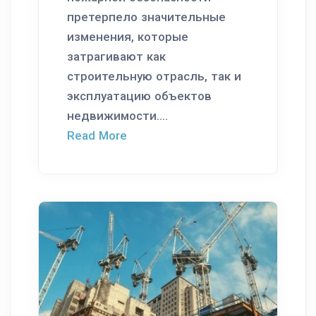
претерпело значительные
изменения, которые
затрагивают как
строительную отрасль, так и
эксплуатацию объектов
недвижимости....
Read More