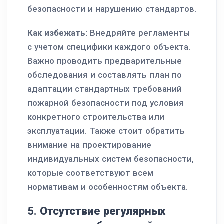
безопасности и нарушению стандартов.
Как избежать:
Внедряйте регламенты
с учетом специфики каждого объекта.
Важно проводить предварительные
обследования и составлять план по
адаптации стандартных требований
пожарной безопасности под условия
конкретного строительства или
эксплуатации. Также стоит обратить
внимание на проектирование
индивидуальных систем безопасности,
которые соответствуют всем
нормативам и особенностям объекта.
5.
Отсутствие регулярных