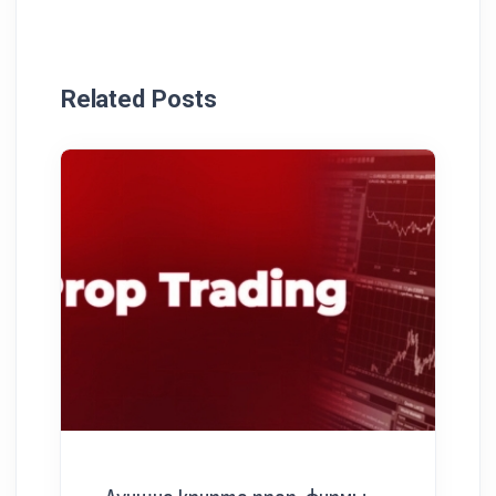
Related Posts