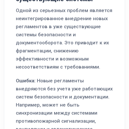
Одной из серьезных проблем является
неинтегрированное внедрение новых
регламентов в уже существующие
системы безопасности и
документооборота. Это приводит к их
фрагментации, снижению
эффективности и возможным
несоответствиям с требованиями.
Ошибка:
Новые регламенты
внедряются без учета уже работающих
систем безопасности и документации.
Например, может не быть
синхронизации между системами
противопожарной сигнализации,
вентиляции и автоматического