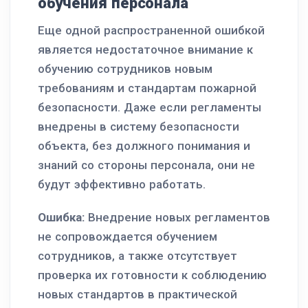
обучения персонала
Еще одной распространенной ошибкой
является недостаточное внимание к
обучению сотрудников новым
требованиям и стандартам пожарной
безопасности. Даже если регламенты
внедрены в систему безопасности
объекта, без должного понимания и
знаний со стороны персонала, они не
будут эффективно работать.
Ошибка:
Внедрение новых регламентов
не сопровождается обучением
сотрудников, а также отсутствует
проверка их готовности к соблюдению
новых стандартов в практической