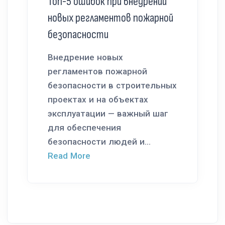
Топ-5 ошибок при внедрении
новых регламентов пожарной
безопасности
Внедрение новых
регламентов пожарной
безопасности в строительных
проектах и на объектах
эксплуатации — важный шаг
для обеспечения
безопасности людей и...
Read More