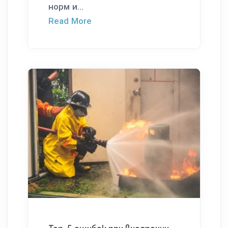
норм и...
Read More