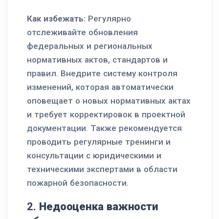
Как избежать:
Регулярно
отслеживайте обновления
федеральных и региональных
нормативных актов, стандартов и
правил. Внедрите систему контроля
изменений, которая автоматически
оповещает о новых нормативных актах
и требует корректировок в проектной
документации. Также рекомендуется
проводить регулярные тренинги и
консультации с юридическими и
техническими экспертами в области
пожарной безопасности.
2.
Недооценка важности