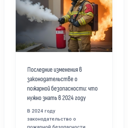
Последние изменения в
законодательстве о
пожарной безопасности: что
нужно знать в 2024 году
В 2024 году
законодательство о
пожарной безопасности