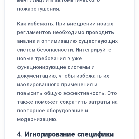
пожаротушения.
Как избежать:
При внедрении новых
регламентов необходимо проводить
анализ и оптимизацию существующих
систем безопасности. Интегрируйте
новые требования в уже
функционирующие системы и
документацию, чтобы избежать их
изолированного применения и
повысить общую эффективность. Это
также поможет сократить затраты на
повторное оборудование и
модернизацию.
4.
Игнорирование специфики