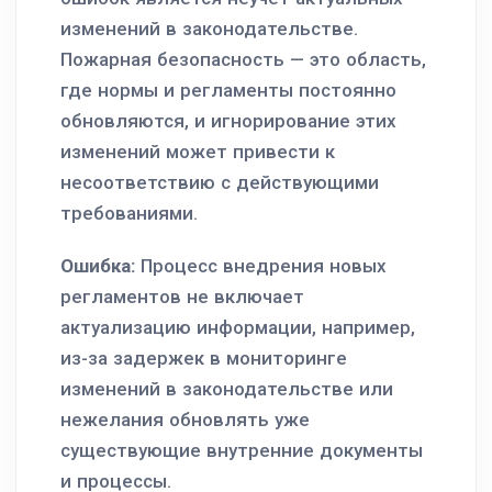
изменений в законодательстве.
Пожарная безопасность — это область,
где нормы и регламенты постоянно
обновляются, и игнорирование этих
изменений может привести к
несоответствию с действующими
требованиями.
Ошибка:
Процесс внедрения новых
регламентов не включает
актуализацию информации, например,
из-за задержек в мониторинге
изменений в законодательстве или
нежелания обновлять уже
существующие внутренние документы
и процессы.