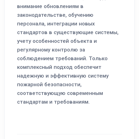
внимание обновлениям в
законодательстве, обучению
персонала, интеграции новых
стандартов в существующие системы,
учету особенностей объекта и
регулярному контролю за
соблюдением требований. Только
комплексный подход обеспечит
надежную и эффективную систему
пожарной безопасности,
соответствующую современным
стандартам и требованиям.