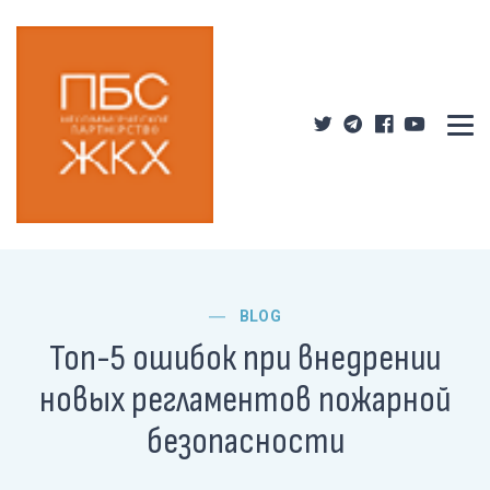
BLOG
Топ-5 ошибок при внедрении
новых регламентов пожарной
безопасности