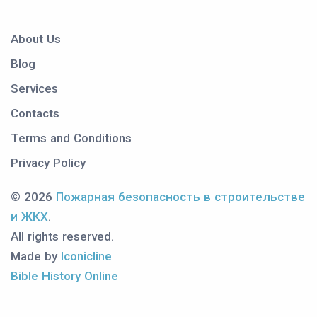
About Us
Blog
Services
Contacts
Terms and Conditions
Privacy Policy
© 2026
Пожарная безопасность в строительстве
и ЖКХ
.
All rights reserved.
Made by
Iconicline
Bible History Online