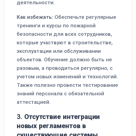
деятельности.
Как избежать:
Обеспечьте регулярные
тренинги и курсы по пожарной
безопасности для всех сотрудников,
которые участвуют в строительстве,
эксплуатации или обслуживании
объектов. Обучение должно быть не
разовым, а проводиться регулярно, с
учетом новых изменений и технологий.
Также полезно провести тестирование
знаний персонала с обязательной
аттестацией.
3.
Отсутствие интеграции
новых регламентов в
существующие системы