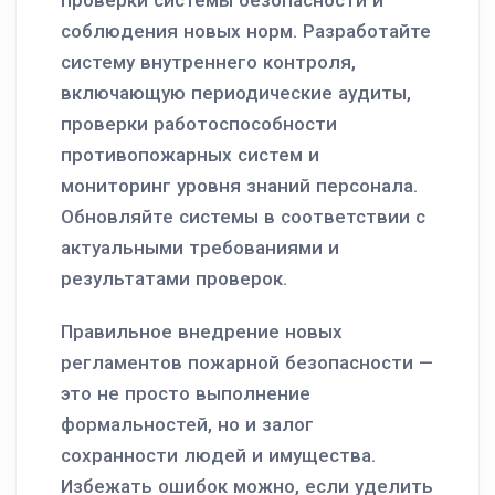
соблюдения новых норм. Разработайте
систему внутреннего контроля,
включающую периодические аудиты,
проверки работоспособности
противопожарных систем и
мониторинг уровня знаний персонала.
Обновляйте системы в соответствии с
актуальными требованиями и
результатами проверок.
Правильное внедрение новых
регламентов пожарной безопасности —
это не просто выполнение
формальностей, но и залог
сохранности людей и имущества.
Избежать ошибок можно, если уделить