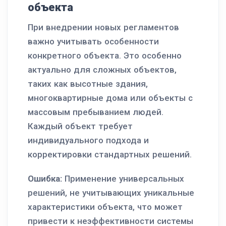
объекта
При внедрении новых регламентов
важно учитывать особенности
конкретного объекта. Это особенно
актуально для сложных объектов,
таких как высотные здания,
многоквартирные дома или объекты с
массовым пребыванием людей.
Каждый объект требует
индивидуального подхода и
корректировки стандартных решений.
Ошибка:
Применение универсальных
решений, не учитывающих уникальные
характеристики объекта, что может
привести к неэффективности системы