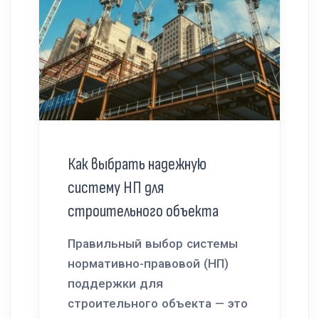
Как выбрать надежную
систему НП для
строительного объекта
Правильный выбор системы
нормативно-правовой (НП)
поддержки для
строительного объекта — это