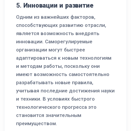
5.
Инновации и развитие
Одним из важнейших факторов,
способствующих развитию отрасли,
является возможность внедрять
инновации. Саморегулируемые
организации могут быстрее
адаптироваться к новым технологиям
и методам работы, поскольку они
имеют возможность самостоятельно
разрабатывать новые правила,
учитывая последние достижения науки
и техники. В условиях быстрого
технологического прогресса это
становится значительным
преимуществом.