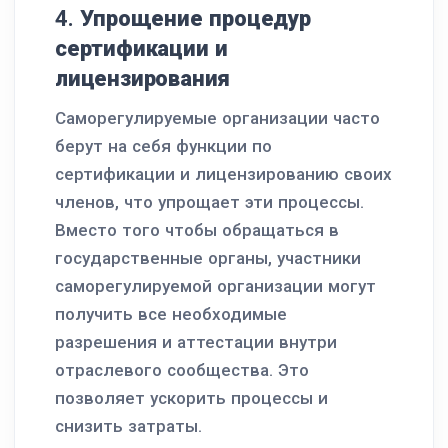
4.
Упрощение процедур
сертификации и
лицензирования
Саморегулируемые организации часто
берут на себя функции по
сертификации и лицензированию своих
членов, что упрощает эти процессы.
Вместо того чтобы обращаться в
государственные органы, участники
саморегулируемой организации могут
получить все необходимые
разрешения и аттестации внутри
отраслевого сообщества. Это
позволяет ускорить процессы и
снизить затраты.