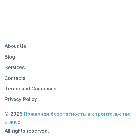
About Us
Blog
Services
Contacts
Terms and Conditions
Privacy Policy
© 2026
Пожарная безопасность в строительстве
и ЖКХ
.
All rights reserved.