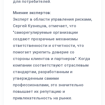
для потребителей.
Мнение экспертов:
Эксперт в области управления рисками,
Сергей Кузнецов, отмечает, что
"саморегулируемые организации
создают прозрачные механизмы
ответственности и отчетности, что
помогает укрепить доверие со
стороны клиентов и партнеров". Когда
компании соответствуют отраслевым
стандартам, разработанным и
утвержденным самими
профессионалами, это значительно
повышает их репутацию и
привлекательность на рынке.