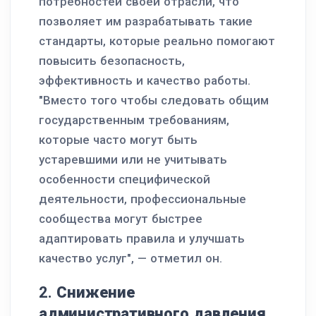
потребностей своей отрасли, что
позволяет им разрабатывать такие
стандарты, которые реально помогают
повысить безопасность,
эффективность и качество работы.
"Вместо того чтобы следовать общим
государственным требованиям,
которые часто могут быть
устаревшими или не учитывать
особенности специфической
деятельности, профессиональные
сообщества могут быстрее
адаптировать правила и улучшать
качество услуг", — отметил он.
2.
Снижение
административного давления