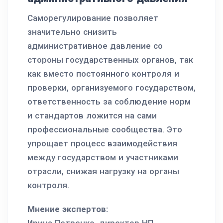
Саморегулирование позволяет
значительно снизить
административное давление со
стороны государственных органов, так
как вместо постоянного контроля и
проверки, организуемого государством,
ответственность за соблюдение норм
и стандартов ложится на сами
профессиональные сообщества. Это
упрощает процесс взаимодействия
между государством и участниками
отрасли, снижая нагрузку на органы
контроля.
Мнение экспертов:
Ирина Петренко, директор НП