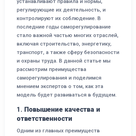
устанавливают правила и нормы,
регулирующие их деятельность, и
контролируют их соблюдение. В
последние годы саморегулирование
стало важной частью многих отраслей,
включая строительство, энергетику,
транспорт, а также сферу безопасности
и охраны труда. В данной статье мы
рассмотрим преимущества
саморегулирования и поделимся
мнением экспертов о том, как эта
модель будет развиваться в будущем.
1.
Повышение качества и
ответственности
Одним из главных преимуществ