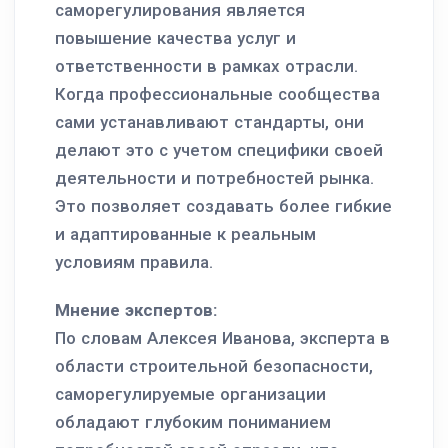
саморегулирования является
повышение качества услуг и
ответственности в рамках отрасли.
Когда профессиональные сообщества
сами устанавливают стандарты, они
делают это с учетом специфики своей
деятельности и потребностей рынка.
Это позволяет создавать более гибкие
и адаптированные к реальным
условиям правила.
Мнение экспертов:
По словам Алексея Иванова, эксперта в
области строительной безопасности,
саморегулируемые организации
обладают глубоким пониманием