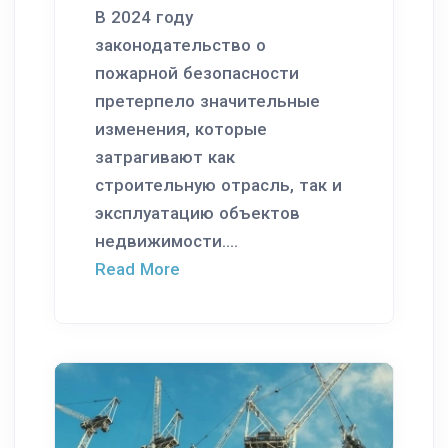
В 2024 году
законодательство о
пожарной безопасности
претерпело значительные
изменения, которые
затрагивают как
строительную отрасль, так и
эксплуатацию объектов
недвижимости....
Read More