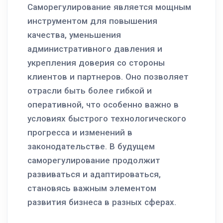
Саморегулирование является мощным
инструментом для повышения
качества, уменьшения
административного давления и
укрепления доверия со стороны
клиентов и партнеров. Оно позволяет
отрасли быть более гибкой и
оперативной, что особенно важно в
условиях быстрого технологического
прогресса и изменений в
законодательстве. В будущем
саморегулирование продолжит
развиваться и адаптироваться,
становясь важным элементом
развития бизнеса в разных сферах.