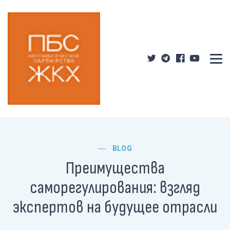
BLOG
Преимущества
саморегулирования: взгляд
экспертов на будущее отрасли