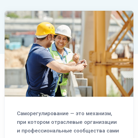
Саморегулирование — это механизм,
при котором отраслевые организации
и профессиональные сообщества сами