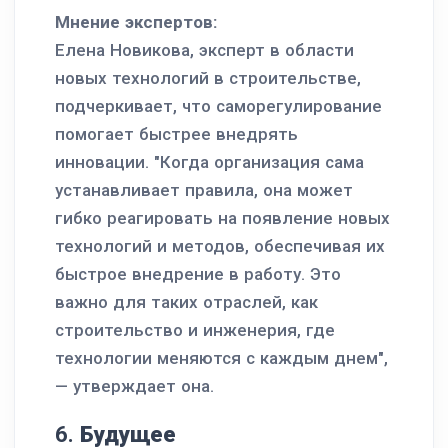
Мнение экспертов:
Елена Новикова, эксперт в области
новых технологий в строительстве,
подчеркивает, что саморегулирование
помогает быстрее внедрять
инновации. "Когда организация сама
устанавливает правила, она может
гибко реагировать на появление новых
технологий и методов, обеспечивая их
быстрое внедрение в работу. Это
важно для таких отраслей, как
строительство и инженерия, где
технологии меняются с каждым днем",
— утверждает она.
6.
Будущее