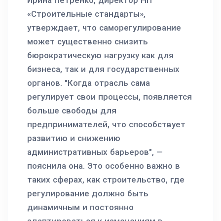
«Строительные стандарты»,
утверждает, что саморегулирование
может существенно снизить
бюрократическую нагрузку как для
бизнеса, так и для государственных
органов. "Когда отрасль сама
регулирует свои процессы, появляется
больше свободы для
предпринимателей, что способствует
развитию и снижению
административных барьеров", —
пояснила она. Это особенно важно в
таких сферах, как строительство, где
регулирование должно быть
динамичным и постоянно
адаптироваться к изменениям в