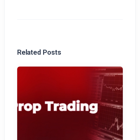
Related Posts