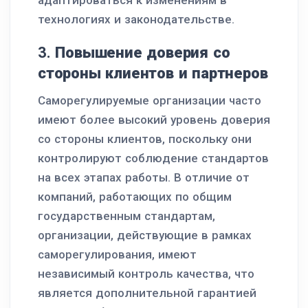
технологиях и законодательстве.
3.
Повышение доверия со
стороны клиентов и партнеров
Саморегулируемые организации часто
имеют более высокий уровень доверия
со стороны клиентов, поскольку они
контролируют соблюдение стандартов
на всех этапах работы. В отличие от
компаний, работающих по общим
государственным стандартам,
организации, действующие в рамках
саморегулирования, имеют
независимый контроль качества, что
является дополнительной гарантией