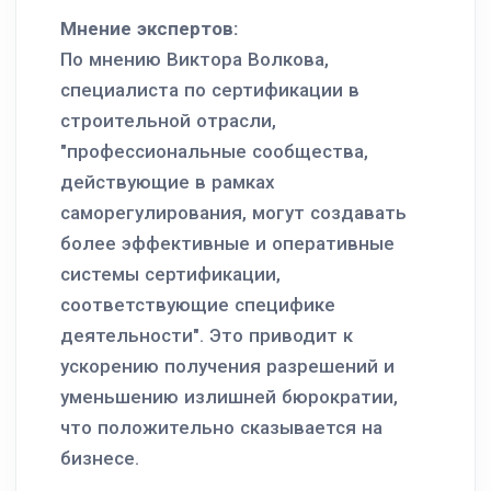
Мнение экспертов:
По мнению Виктора Волкова,
специалиста по сертификации в
строительной отрасли,
"профессиональные сообщества,
действующие в рамках
саморегулирования, могут создавать
более эффективные и оперативные
системы сертификации,
соответствующие специфике
деятельности". Это приводит к
ускорению получения разрешений и
уменьшению излишней бюрократии,
что положительно сказывается на
бизнесе.