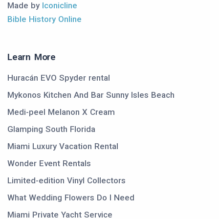
Made by
Iconicline
Bible History Online
Learn More
Huracán EVO Spyder rental
Mykonos Kitchen And Bar Sunny Isles Beach
Medi-peel Melanon X Cream
Glamping South Florida
Miami Luxury Vacation Rental
Wonder Event Rentals
Limited-edition Vinyl Collectors
What Wedding Flowers Do I Need
Miami Private Yacht Service