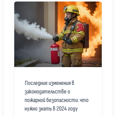
Последние изменения в
законодательстве о
пожарной безопасности: что
нужно знать в 2024 году