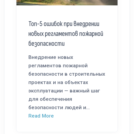
Топ-5 ошибок при внедрении
новых регламентов пожарной
безопасности
Внедрение новых
регламентов пожарной
безопасности в строительных
проектах и на объектах
эксплуатации — важный шаг
для обеспечения
безопасности людей и...
Read More