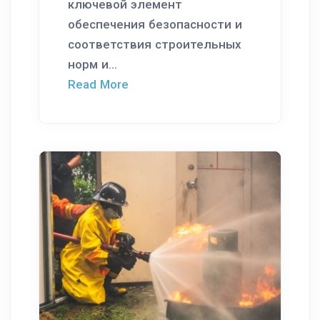
ключевой элемент
обеспечения безопасности и
соответствия строительных
норм и...
Read More