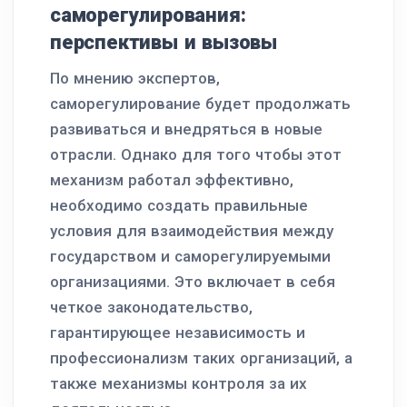
саморегулирования:
перспективы и вызовы
По мнению экспертов,
саморегулирование будет продолжать
развиваться и внедряться в новые
отрасли. Однако для того чтобы этот
механизм работал эффективно,
необходимо создать правильные
условия для взаимодействия между
государством и саморегулируемыми
организациями. Это включает в себя
четкое законодательство,
гарантирующее независимость и
профессионализм таких организаций, а
также механизмы контроля за их