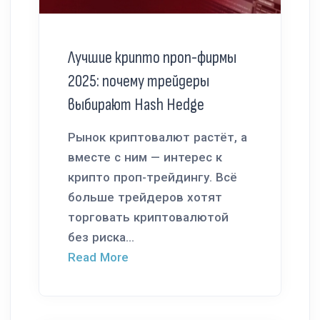
Лучшие крипто проп-фирмы
2025: почему трейдеры
выбирают Hash Hedge
Рынок криптовалют растёт, а
вместе с ним — интерес к
крипто проп-трейдингу. Всё
больше трейдеров хотят
торговать криптовалютой
без риска...
Read More