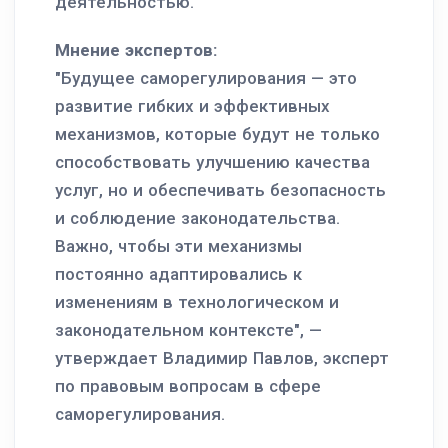
деятельностью.
Мнение экспертов:
"Будущее саморегулирования — это
развитие гибких и эффективных
механизмов, которые будут не только
способствовать улучшению качества
услуг, но и обеспечивать безопасность
и соблюдение законодательства.
Важно, чтобы эти механизмы
постоянно адаптировались к
изменениям в технологическом и
законодательном контексте", —
утверждает Владимир Павлов, эксперт
по правовым вопросам в сфере
саморегулирования.